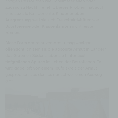
nötigen Ressourcen wie Schulmaterialien oder
Zugang zu Nachhilfe fehlt. Dieses Problem hat auch
eine soziale Komponente: Kinder erleben
Ausgrenzung
, weil sie sich Freizeitaktivitäten wie
Sportvereine oder Klassenfahrten nicht leisten
können.
Diese Form der relativen Armut mag weniger
offensichtlich sein als die absolute Armut in Ländern
des Globalen Südens, aber sie hinterlässt
tiefgreifende Spuren
im Leben der Betroffenen. Es
wird dabei oft von einem Teufelskreis der Armut
gesprochen, aus dem es nur schwer einen Ausweg
gibt.