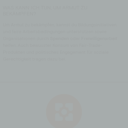
WAS KANN ICH TUN, UM ARMUT ZU
BEKÄMPFEN?
Um Armut zu bekämpfen, kannst du Bildungsinitiativen
und faire Arbeitsbedingungen unterstützen sowie
Organisationen durch
Spenden
oder
Freiwilligenarbeit
helfen. Auch bewusster Konsum von Fair-Trade-
Produkten und politisches Engagement für soziale
Gerechtigkeit tragen dazu bei.