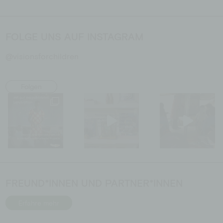
FOLGE UNS AUF INSTAGRAM
@visionsforchildren
Folgen
FREUND*INNEN UND PARTNER*INNEN
Erfahre mehr