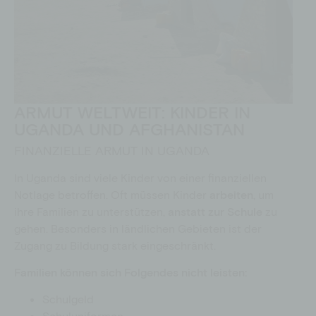
ARMUT WELTWEIT: KINDER IN
UGANDA UND AFGHANISTAN
FINANZIELLE ARMUT IN UGANDA
In Uganda sind viele Kinder von einer finanziellen
Notlage betroffen. Oft müssen Kinder
arbeiten
, um
ihre Familien zu unterstützen,
anstatt zur Schule
zu
gehen. Besonders in ländlichen Gebieten ist der
Zugang zu Bildung stark eingeschränkt.
Familien können sich Folgendes nicht leisten:
Schulgeld
Schuluniformen