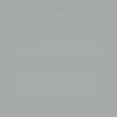
VERPASSE KEINE NEUIGKEITEN – MELDE
DICH JETZT ZU UNSEREM NEWSLETTER AN.