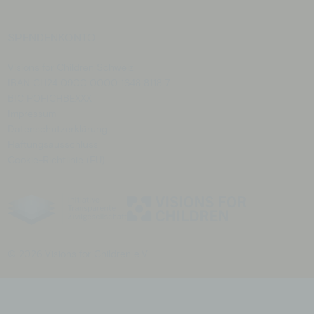
SPENDENKONTO
Visions for Children Schweiz
IBAN CH24 0900 0000 1648 8118 7
BIC POFICHBEXXX
Impressum
Datenschutzerklärung
Haftungsausschluss
Cookie-Richtlinie (EU)
© 2026 Visions for Children e.V.