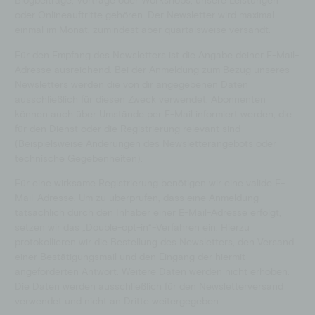
oder Onlineauftritte gehören. Der Newsletter wird maximal
einmal im Monat, zumindest aber quartalsweise versandt.
Für den Empfang des Newsletters ist die Angabe deiner E-Mail-
Adresse ausreichend. Bei der Anmeldung zum Bezug unseres
Newsletters werden die von dir angegebenen Daten
ausschließlich für diesen Zweck verwendet. Abonnenten
können auch über Umstände per E-Mail informiert werden, die
für den Dienst oder die Registrierung relevant sind
(Beispielsweise Änderungen des Newsletterangebots oder
technische Gegebenheiten).
Für eine wirksame Registrierung benötigen wir eine valide E-
Mail-Adresse. Um zu überprüfen, dass eine Anmeldung
tatsächlich durch den Inhaber einer E-Mail-Adresse erfolgt,
setzen wir das „Double-opt-in“-Verfahren ein. Hierzu
protokollieren wir die Bestellung des Newsletters, den Versand
einer Bestätigungsmail und den Eingang der hiermit
angeforderten Antwort. Weitere Daten werden nicht erhoben.
Die Daten werden ausschließlich für den Newsletterversand
verwendet und nicht an Dritte weitergegeben.