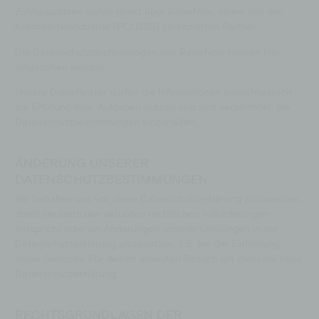
Zahlungsdaten laufen direkt über RaiseNow, einem von der
Kreditkartenindustrie (PCI DSS) zertifizierten Partner.
Die Datenschutzbestimmungen von RaiseNow können hier
eingesehen werden.
Unsere Dienstleister dürfen die Informationen ausschliesslich
zur Erfüllung ihrer Aufgaben nutzen und sind verpflichtet, die
Datenschutzbestimmungen einzuhalten.
ÄNDERUNG UNSERER
DATENSCHUTZBESTIMMUNGEN
Wir behalten uns vor, diese Datenschutzerklärung anzupassen,
damit sie stets den aktuellen rechtlichen Anforderungen
entspricht oder um Änderungen unserer Leistungen in der
Datenschutzerklärung umzusetzen, z.B. bei der Einführung
neuer Services. Für deinen erneuten Besuch gilt dann die neue
Datenschutzerklärung.
RECHTSGRUNDLAGEN DER