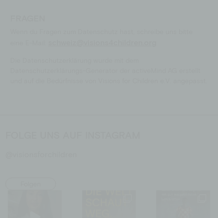
FRAGEN
Wenn du Fragen zum Datenschutz hast, schreibe uns bitte
schweiz@visions4children.org
eine E-Mail:
Die Datenschutzerklärung wurde mit dem
Datenschutzerklärungs-Generator der activeMind AG erstellt
und auf die Bedürfnisse von Visions for Children e.V. angepasst.
FOLGE UNS AUF INSTAGRAM
@visionsforchildren
Folgen