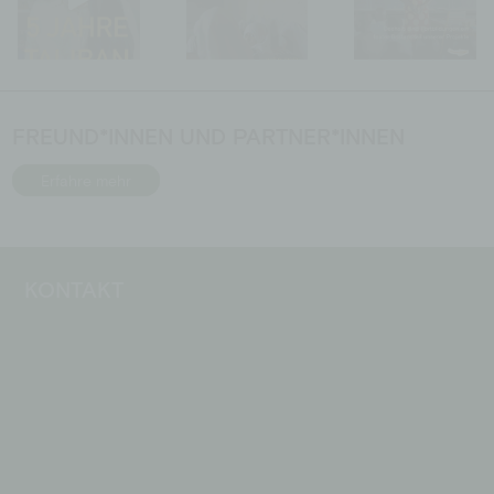
FREUND*INNEN UND PARTNER*INNEN
Erfahre mehr
KONTAKT