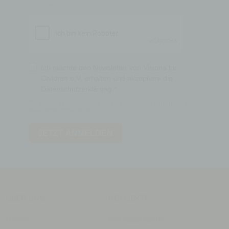
ÜBER UNS
PROJEKTE
Mission
Bildungsprojekte