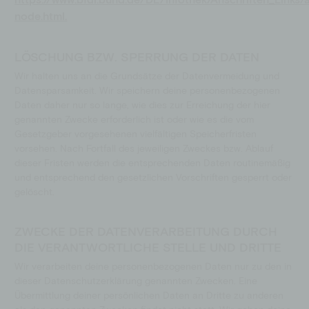
node.html.
LÖSCHUNG BZW. SPERRUNG DER DATEN
Wir halten uns an die Grundsätze der Datenvermeidung und
Datensparsamkeit. Wir speichern deine personenbezogenen
Daten daher nur so lange, wie dies zur Erreichung der hier
genannten Zwecke erforderlich ist oder wie es die vom
Gesetzgeber vorgesehenen vielfältigen Speicherfristen
vorsehen. Nach Fortfall des jeweiligen Zweckes bzw. Ablauf
dieser Fristen werden die entsprechenden Daten routinemäßig
und entsprechend den gesetzlichen Vorschriften gesperrt oder
gelöscht.
ZWECKE DER DATENVERARBEITUNG DURCH
DIE VERANTWORTLICHE STELLE UND DRITTE
Wir verarbeiten deine personenbezogenen Daten nur zu den in
dieser Datenschutzerklärung genannten Zwecken. Eine
Übermittlung deiner persönlichen Daten an Dritte zu anderen