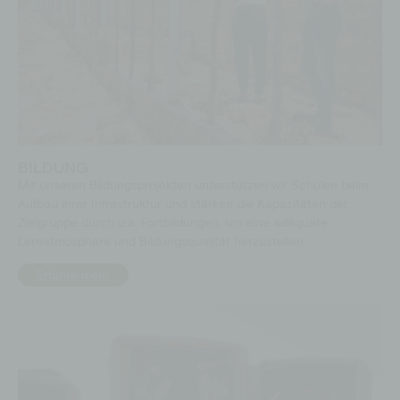
BILDUNG
Mit unseren Bildungsprojekten unterstützen wir Schulen beim
Aufbau ihrer Infrastruktur und stärken die Kapazitäten der
Zielgruppe durch u.a. Fortbildungen, um eine adäquate
Lernatmosphäre und Bildungsqualität herzustellen.
Erfahre mehr