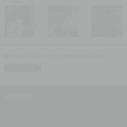
Folgen
FREUND*INNEN UND PARTNER*INNEN
Erfahre mehr
KONTAKT