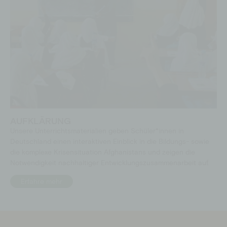
AUFKLÄRUNG
Unsere Unterrichtsmaterialien geben Schüler*innen in
Deutschland einen interaktiven Einblick in die Bildungs- sowie
die komplexe Krisensituation Afghanistans und zeigen die
Notwendigkeit nachhaltiger Entwicklungszusammenarbeit auf.
Erfahre mehr