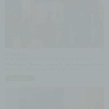
NOTHILFE
In Krisengebieten mangelt es den Menschen oft an dem
Allernötigsten. Mindestens zweimal im Jahr versorgen wir daher
Menschen in Not mit lebensnotwendigen Gütern.
Erfahre mehr