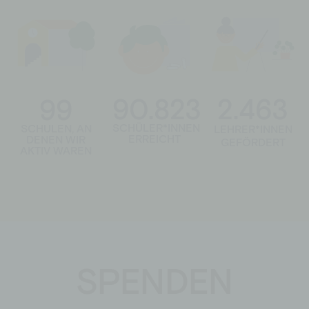
90.823
2.463
99
SCHÜLER*INNEN
SCHULEN, AN
LEHRER*INNEN
ERREICHT
DENEN WIR
GEFÖRDERT
AKTIV WAREN
SPENDEN