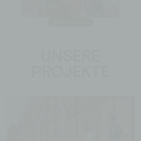
Mehr erfahren
UNSERE
PROJEKTE