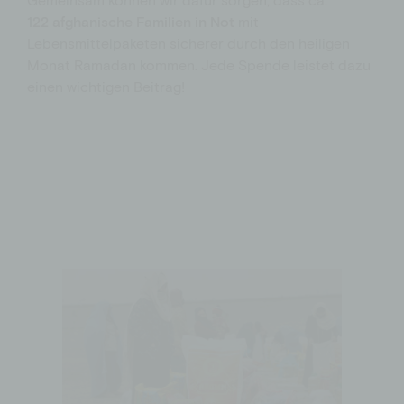
1
22
afghanische Familien
in Not
mit
Lebensmittelpaketen sicherer durch den heiligen
Monat Ramadan
kommen.
Jede Spende leistet dazu
einen wichtigen Beitrag!