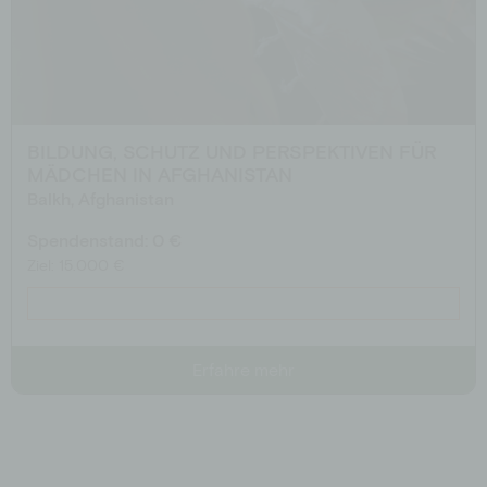
BILDUNG, SCHUTZ UND PERSPEKTIVEN FÜR
MÄDCHEN IN AFGHANISTAN
Balkh, Afghanistan
Spendenstand: 0 €
Ziel: 15.000 €
Erfahre mehr