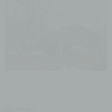
LÖSUNGEN