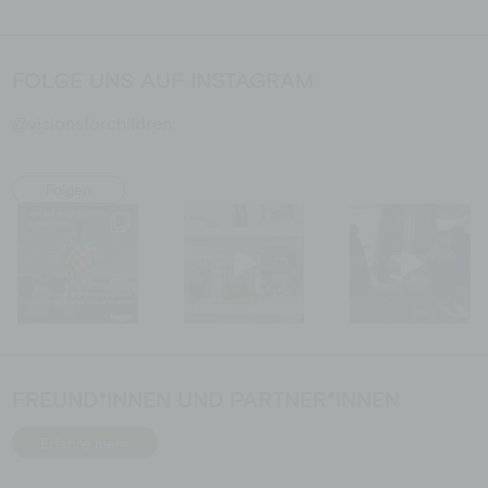
FOLGE UNS AUF INSTAGRAM
@visionsforchildren
Folgen
FREUND*INNEN UND PARTNER*INNEN
Erfahre mehr