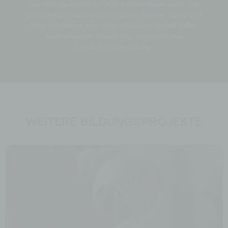
Das Schulgebäude für 450 Schüler*innen steht fast
vollständig: Hauptstruktur, Dächer, Fenster, Türen und
Verputzarbeiten sind abgeschlossen, aktuell laufen
Malerarbeiten, Möblierung, Spielplatz und
Landschaftsgestaltung.
WEITERE BILDUNGSPROJEKTE