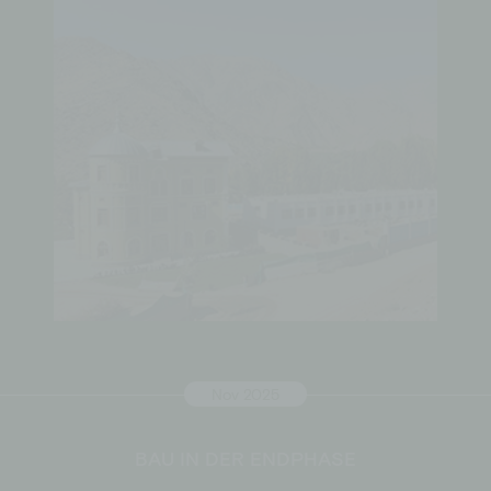
Nov 2025
BAU IN DER ENDPHASE