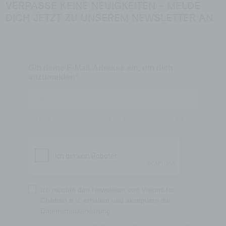
VERPASSE KEINE NEUIGKEITEN – MELDE
DICH JETZT ZU UNSEREM NEWSLETTER AN.