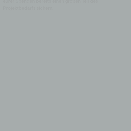
eurer Spenden bereits einen großen Teil des
Projektbedarfs sichern.