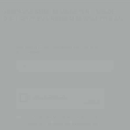
VERPASSE KEINE NEUIGKEITEN – MELDE
DICH JETZT ZU UNSEREM NEWSLETTER AN.