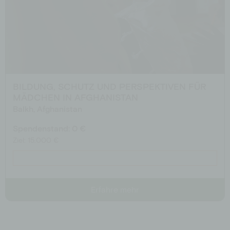
BILDUNG, SCHUTZ UND PERSPEKTIVEN FÜR
MÄDCHEN IN AFGHANISTAN
Balkh, Afghanistan
Spendenstand: 0 €
Ziel: 15.000 €
Erfahre mehr