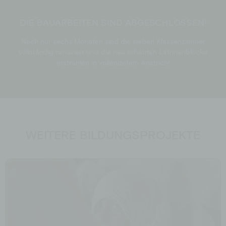
DIE BAUARBEITEN SIND ABGESCHLOSSEN!
Nach nur sechs Monaten sind die sieben Klassenzimmer
vollständig renoviert und die neu erbauten Latrinenblöcke
erstrahlen in vollendetem Anstrich!
WEITERE BILDUNGSPROJEKTE