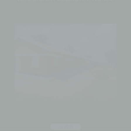
Jul 2022