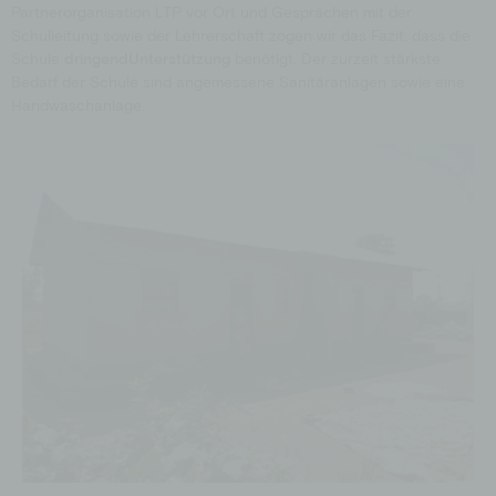
Partnerorganisation LTP vor Ort und Gesprächen mit der
Schulleitung sowie der Lehrerschaft zogen wir das Fazit, dass die
Schule
dringend
Unterstützung
benötigt. Der zurzeit stärkste
Bedarf der Schule sind angemessene Sanitäranlagen sowie eine
Handwaschanlage.