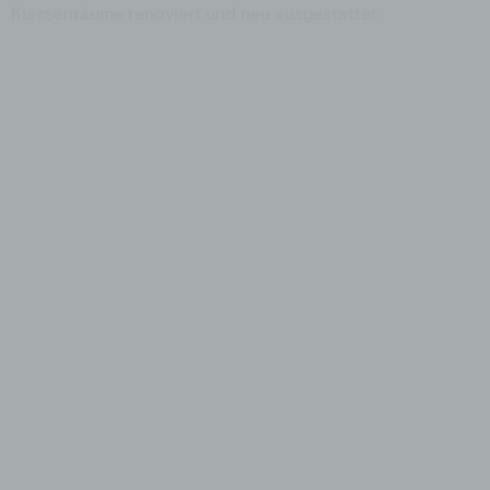
Klassenräume renoviert und neu ausgestattet.