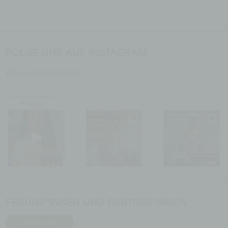
FOLGE UNS AUF INSTAGRAM
@visionsforchildren
Folgen
FREUND*INNEN UND PARTNER*INNEN
Erfahre mehr