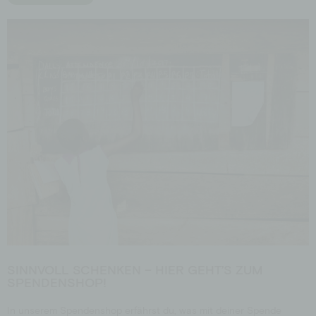
SINNVOLL SCHENKEN – HIER GEHT’S ZUM
SPENDENSHOP!
In unserem Spendenshop erfährst du, was mit deiner Spende