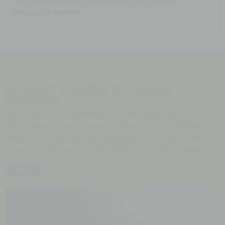
abgesetzt werden.
DU HAST FRAGEN ZU DEINER
SPENDE?
Benötigst du eine Spendenbescheinigung? Oder hast du
eine andere Frage zu deiner Spende? In unseren
FAQs
findest du Antworten auf häufig gestellte Fragen. Deine
Frage ist nicht dabei? Dann schreibe uns eine
E-Mail.
FAQ