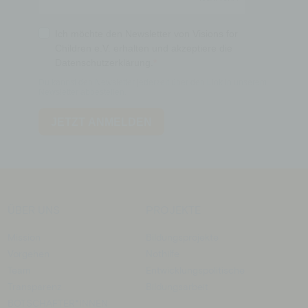
ÜBER UNS
PROJEKTE
Mission
Bildungsprojekte
Vorgehen
Nothilfe
Team
Entwicklungspolitische
Transparenz
Bildungsarbeit
BOTSCHAFTER­*INNEN