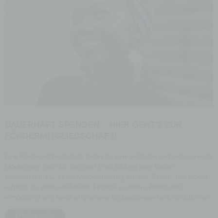
DAUERHAFT SPENDEN – HIER GEHT’S ZUR
FÖRDERMITGLIEDSCHAFT!
Eine Fördermitgliedschaft bietet dir eine einfache und zeitsparende
Möglichkeit, dich für das Recht auf Bildung aller Kinder
einzusetzen. Für einen Mindestbeitrag von nur 10 CHF pro Monat
erhältst du einen exklusiven Einblick in unsere Arbeit und
ermöglichst uns langfristig unsere Bildungsprojekte durchzuführen.
Erfahre mehr