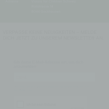
Adresse
Visions for Children Schweiz
Rütistrasse 14
8044 Gockhausen
VERPASSE KEINE NEUIGKEITEN – MELDE
DICH JETZT ZU UNSEREM NEWSLETTER AN.