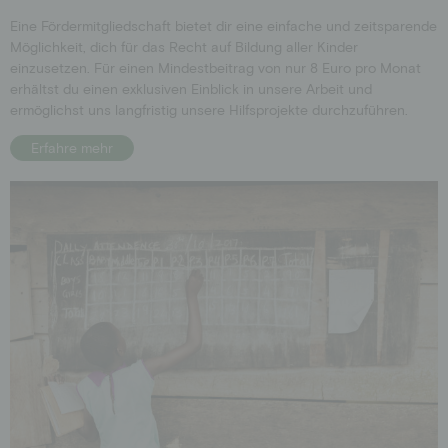
Eine Fördermitgliedschaft bietet dir eine einfache und zeitsparende
Möglichkeit, dich für das Recht auf Bildung aller Kinder
einzusetzen. Für einen Mindestbeitrag von nur 8 Euro pro Monat
erhältst du einen exklusiven Einblick in unsere Arbeit und
ermöglichst uns langfristig unsere Hilfsprojekte durchzuführen.
Erfahre mehr