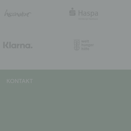
KONTAKT