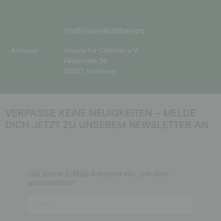
info@visions4children.org
Adresse
Visions for Children e.V.
Feldstraße 36
20357 Hamburg
VERPASSE KEINE NEUIGKEITEN – MELDE
DICH JETZT ZU UNSEREM NEWSLETTER AN.