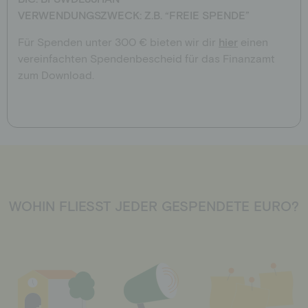
VERWENDUNGSZWECK: Z.B. “FREIE SPENDE”
Für Spenden unter 300 € bieten wir dir
hier
einen
vereinfachten Spendenbescheid für das Finanzamt
zum Download.
WOHIN FLIESST JEDER GESPENDETE EURO?