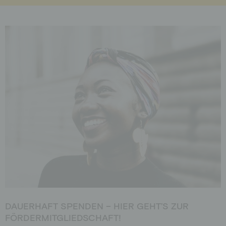
DAUERHAFT SPENDEN – HIER GEHT’S ZUR
FÖRDERMITGLIEDSCHAFT!