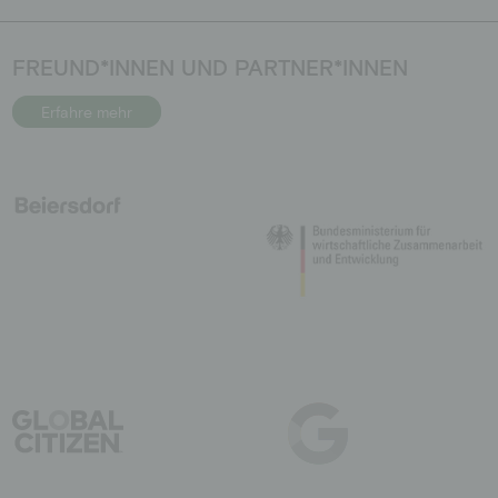
FREUND*INNEN UND PARTNER*INNEN
Erfahre mehr