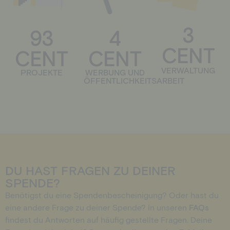
3
4
93
CENT
CENT
CENT
VERWALTUNG
WERBUNG UND
PROJEKTE
ÖFFENTLICHKEITSARBEIT
DU HAST FRAGEN ZU DEINER
SPENDE?
Benötigst du eine Spendenbescheinigung? Oder hast du
eine andere Frage zu deiner Spende? In unseren
FAQs
findest du Antworten auf häufig gestellte Fragen. Deine