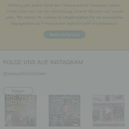
Bildung gibt jedem Kind die Chance auf ein besseres Leben.
Unterstütze uns bei der Umsetzung unserer Mission und werde
aktiv. Wir bieten dir zahlreiche Möglichkeiten für ein passendes
Engagement als Privatperson oder für dein Unternehmen.
Mehr erfahren
FOLGE UNS AUF INSTAGRAM
@visionsforchildren
Folgen