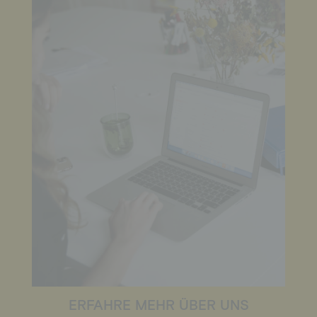
ERFAHRE MEHR ÜBER UNS