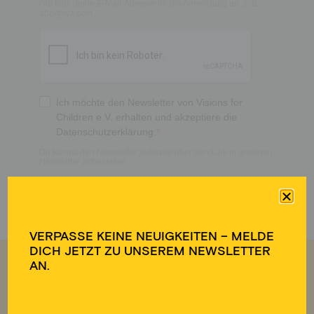
VERPASSE KEINE NEUIGKEITEN – MELDE
DICH JETZT ZU UNSEREM NEWSLETTER
AN.
ÜBER UNS
PROJEKTE
Mission
Bildungsprojekte