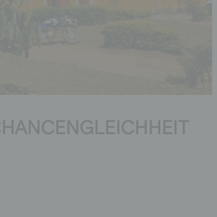
HANCENGLEICHHEIT