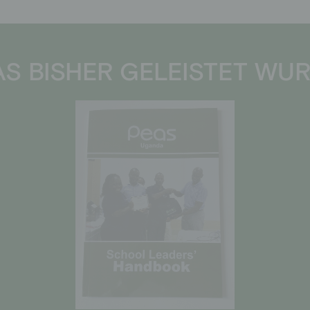
S BISHER GELEISTET WU