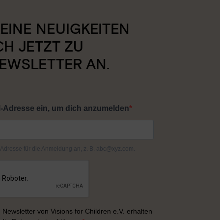
EINE NEUIGKEITEN
CH JETZT ZU
EWSLETTER AN.