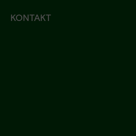
KONTAKT