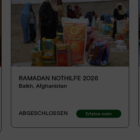
RAMADAN NOTHILFE 2026
Balkh, Afghanistan
ABGESCHLOSSEN
Erfahre mehr