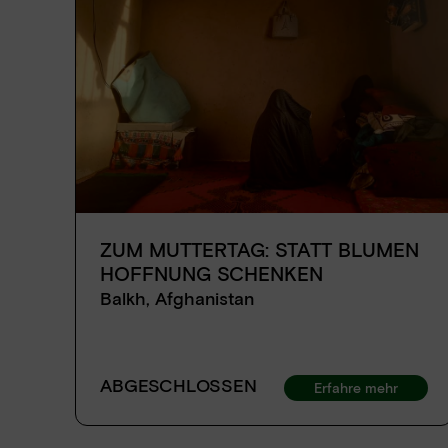
ZUM MUTTERTAG: STATT BLUMEN
HOFFNUNG SCHENKEN
Balkh, Afghanistan
ABGESCHLOSSEN
Erfahre mehr