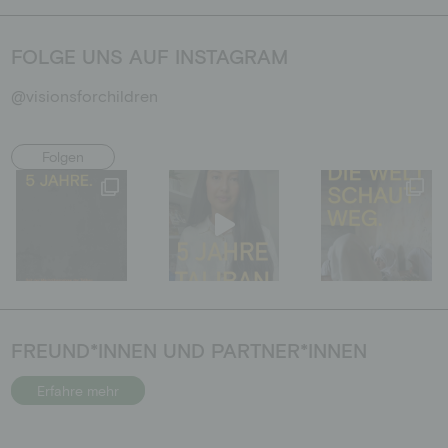
FOLGE UNS AUF INSTAGRAM
@visionsforchildren
Folgen
FREUND*INNEN UND PARTNER*INNEN
Erfahre mehr