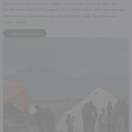
Rückkehrenden braucht, haben wir nun die Chance, akut der
dringlichsten Not zu begegnen. Lasst uns daher jetzt gemeinsam
afghanische Rückkehrende unterstützen!
Jede Spende
kann
Leben retten
.
Jetzt spenden