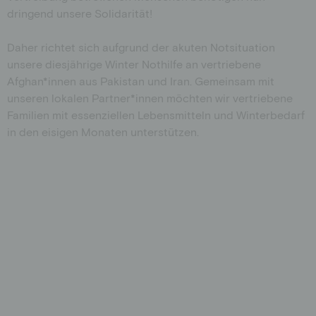
dringend unsere Solidarität!
Daher richtet sich aufgrund der akuten Notsituation
unsere diesjährige Winter Nothilfe an vertriebene
Afghan*innen aus Pakistan und Iran. Gemeinsam mit
unseren lokalen Partner*innen möchten wir vertriebene
Familien mit essenziellen Lebensmitteln und Winterbedarf
in den eisigen Monaten unterstützen.