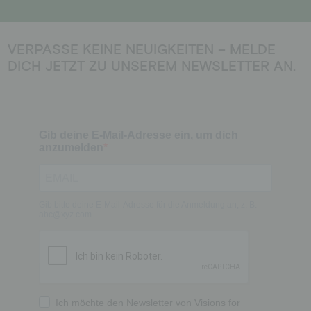
VERPASSE KEINE NEUIGKEITEN – MELDE
DICH JETZT ZU UNSEREM NEWSLETTER AN.