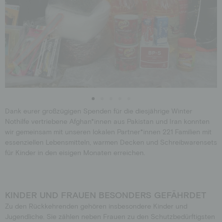
Dank eurer großzügigen Spenden für die diesjährige Winter
Nothilfe vertriebene Afghan*innen aus Pakistan und Iran konnten
wir gemeinsam mit unseren lokalen Partner*innen 221 Familien mit
essenziellen Lebensmitteln, warmen Decken und Schreibwarensets
für Kinder in den eisigen Monaten erreichen.
KINDER UND FRAUEN BESONDERS GEFÄHRDET
Zu den Rückkehrenden gehören insbesondere Kinder und
Jugendliche. Sie zählen neben Frauen zu den Schutzbedürftigsten