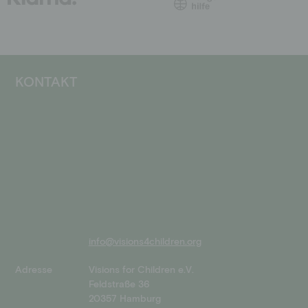
KONTAKT
info@visions4children.org
Adresse
Visions for Children e.V.
Feldstraße 36
20357 Hamburg