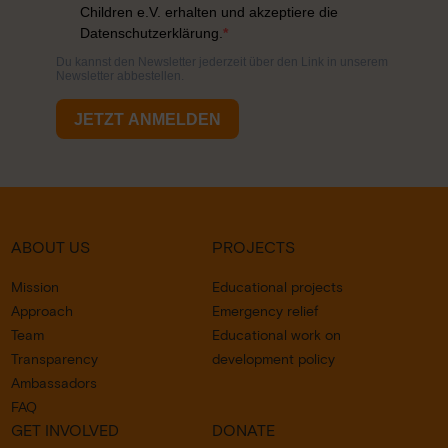
ABOUT US
PROJECTS
Mission
Educational projects
Approach
Emergency relief
Team
Educational work on
Transparency
development policy
Ambassadors
FAQ
GET INVOLVED
DONATE